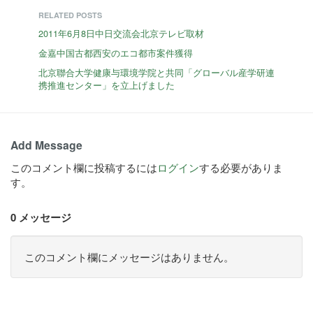
RELATED POSTS
2011年6月8日中日交流会北京テレビ取材
金嘉中国古都西安のエコ都市案件獲得
北京聯合大学健康与環境学院と共同「グローバル産学研連
携推進センター」を立上げました
Add Message
このコメント欄に投稿するには
ログイン
する必要がありま
す。
0 メッセージ
このコメント欄にメッセージはありません。