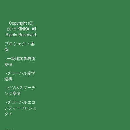
Copyright (C)
2019 KINKA All
Rights Reserved.
プロジェクト案
例
-一級建築事務所
案例
-グローバル産学
連携
-ビジネスマーチ
ング案例
-グローバルエコ
シティープロジェ
クト